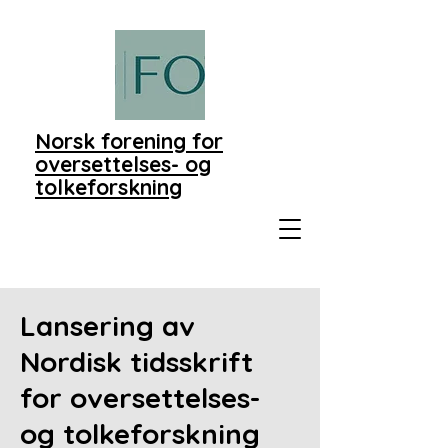
Norsk forening for
oversettelses- og
tolkeforskning
Lansering av
Nordisk tidsskrift
for oversettelses-
og tolkeforskning